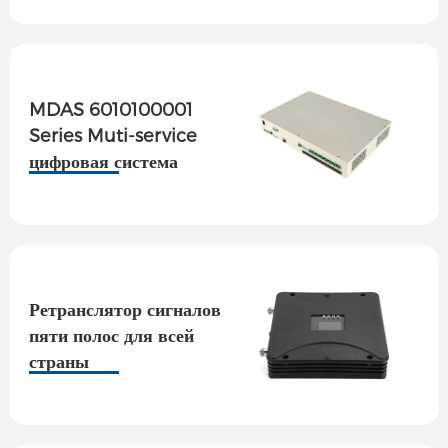
MDAS 6010100001
Series Muti-service
цифровая система
распределенного
доступа
Ретранслятор сигналов
пяти полос для всей
страны