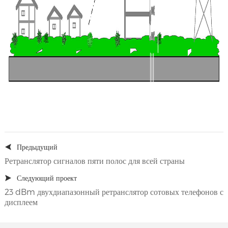
Предыдущий
Ретранслятор сигналов пяти полос для всей страны
Следующий проект
23 dBm двухдиапазонный ретранслятор сотовых телефонов с
дисплеем