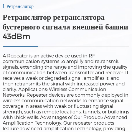
1. Ретранслятор
Ретранслятор ретранслятора
бустерного сигнала внешней башни
43dBm
A Repeater is an active device used in RF
communication systems to amplify and retransmit
signals, extending the range and improving the quality
of communication between transmitter and receiver. It
receives a weak or degraded signal, amplifies it, and
then retransmits the signal with increased power and
clarity. Applications: Wireless Communication
Networks: Repeater devices are commonly deployed in
wireless communication networks to enhance signal
coverage in areas with weak or fluctuating signal
strength, such as remote locations, tunnels, or buildings
with thick walls. Advantages of Our Product: Advanced
Amplification Technology: Our repeater products
feature advanced amplification technology, providing