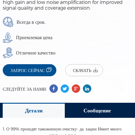
high gain and low noise amplification for improved
signal quality and coverage extension.
Всегда в срок.
Приемлемая цена
Отличное качество
ЗАПРОС СЕЙЧАС
СКАЧАТЬ
СЛЕДУЙТЕ ЗА НАМИ:
Детали
Сообщение
1. О 99% проходят таможенную очистку- да. хацин Имеет много