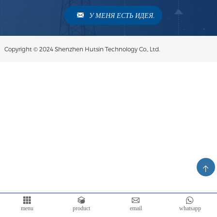
У МЕНЯ ЕСТЬ ИДЕЯ.
Copyright © 2024 Shenzhen Hutsin Technology Co., Ltd.
menu
product
email
whatsapp