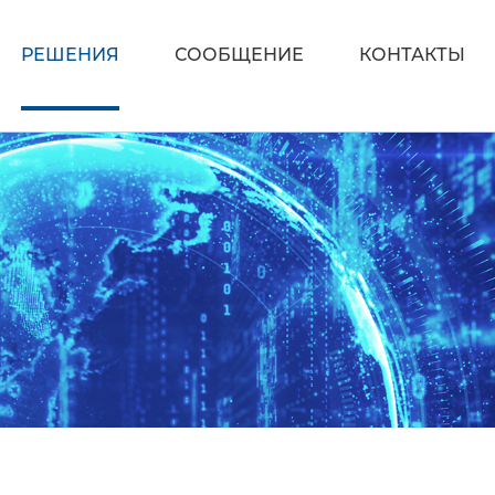
РЕШЕНИЯ
СООБЩЕНИЕ
КОНТАКТЫ