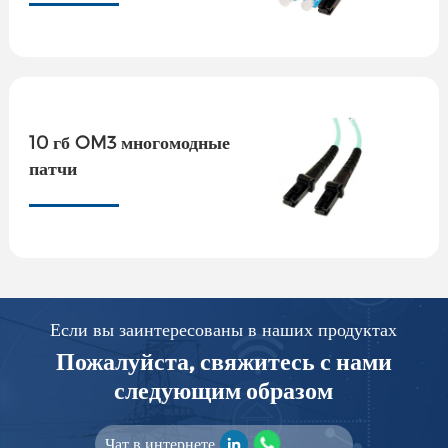
10 гб OM3 многомодные
патчи
Если вы заинтересованы в наших продуктах
Пожалуйста, свяжитесь с нами
следующим образом
Чат в интернете