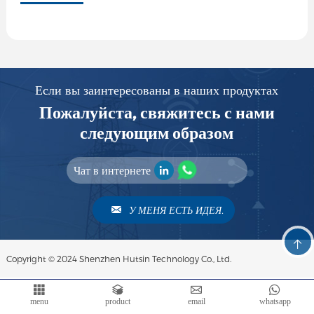
Если вы заинтересованы в наших продуктах
Пожалуйста, свяжитесь с нами
следующим образом
Чат в интернете
У МЕНЯ ЕСТЬ ИДЕЯ.
Copyright © 2024 Shenzhen Hutsin Technology Co., Ltd.
menu
product
email
whatsapp