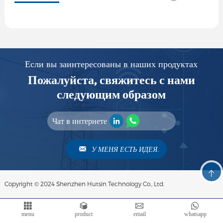
Если вы заинтересованы в наших продуктах
Пожалуйста, свяжитесь с нами
следующим образом
Чат в интернете
У МЕНЯ ЕСТЬ ИДЕЯ.
Copyright © 2024 Shenzhen Hutsin Technology Co., Ltd.
menu
product
email
whatsapp