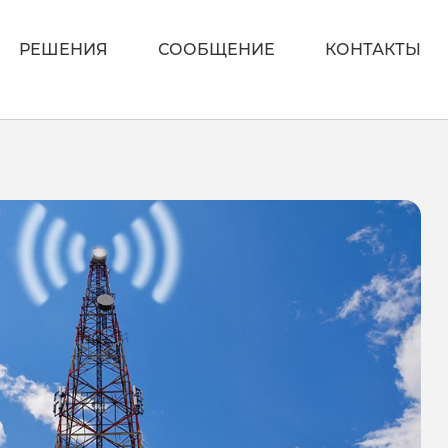
РЕШЕНИЯ
СООБЩЕНИЕ
КОНТАКТЫ