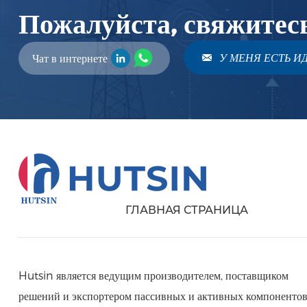
Пожалуйста, свяжитес
У МЕНЯ ЕСТЬ ИД
Чат в интернете
ГЛАВНАЯ СТРАНИЦА
Hutsin является ведущим производителем, поставщиком
решений и экспортером пассивных и активных компоненто