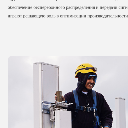
обеспечение бесперебойного распределения и передачи сиг
играют решающую роль в оптимизации производительности 