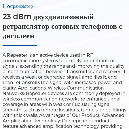
1. Ретранслятор
23 dBm двухдиапазонный
ретранслятор сотовых телефонов с
дисплеем
A Repeater is an active device used in RF
communication systems to amplify and retransmit
signals, extending the range and improving the quality
of communication between transmitter and receiver. It
receives a weak or degraded signal, amplifies it, and
then retransmits the signal with increased power and
clarity. Applications: Wireless Communication
Networks: Repeater devices are commonly deployed in
wireless communication networks to enhance signal
coverage in areas with weak or fluctuating signal
strength, such as remote locations, tunnels, or buildings
with thick walls. Advantages of Our Product: Advanced
Amplification Technology: Our repeater products
feature advanced amplification technology, providing