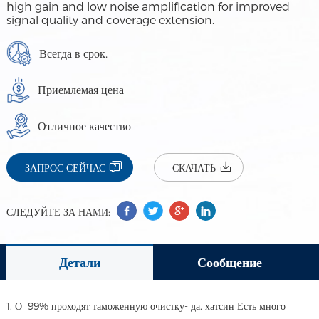
high gain and low noise amplification for improved
signal quality and coverage extension.
Всегда в срок.
Приемлемая цена
Отличное качество
ЗАПРОС СЕЙЧАС
СКАЧАТЬ
СЛЕДУЙТЕ ЗА НАМИ:
Детали
Сообщение
1. О 99% проходят таможенную очистку- да. хатсин Есть много