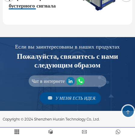
бустерного сигнала
внешней башни 43dBm
Если вы заинтересованы в наших продуктах
Пожалуйста, свяжитесь с нами
следующим образом
Чат в интернете
У МЕНЯ ЕСТЬ ИДЕЯ.
Copyright © 2024 Shenzhen Hutsin Technology Co., Ltd.