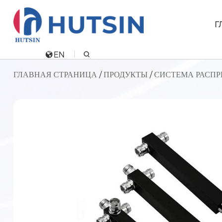
Г
EN
ГЛАВНАЯ СТРАНИЦА
/
ПРОДУКТЫ
/
СИСТЕМА РАСП