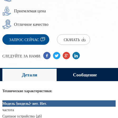
Приемлемая цена
Отличное качество
ЗАПРОС СЕЙЧАС
СКАЧАТЬ
СЛЕДУЙТЕ ЗА НАМИ:
Детали
Сообщение
Технические характеристики:
Модель (модель)
- нет. Нет.
частота
Сцепное устройство (дб)